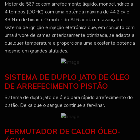
Motor de 567 cc com arrefecimento líquido, monocilindrico a
4 tempos (DOHC) com uma potência máxima de 44,2 cv e
48 N.m de binário. O motor do AT6 adota um avançado
sistema de ignição e injeção eletrónica que, em conjunto com
uma árvore de cames criteriosamente otimizada, se adapta a
qualquer temperatura e proporciona uma excelente potência
mesmo em grandes altitudes.
SISTEMA DE DUPLO JATO DE ÓLEO
DE ARREFECIMENTO PISTÃO
Sistema de duplo jato de óleo para rápido arrefecimento do
pistão. Deixa que o sangue continue a fervilhar.
PERMUTADOR DE CALOR ÓLEO-