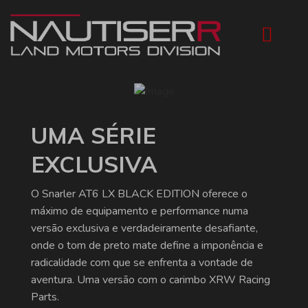
UMA SÉRIE
EXCLUSIVA
O Snarler AT6 LX BLACK EDITION oferece o
máximo de equipamento e performance numa
versão exclusiva e verdadeiramente desafiante,
onde o tom de preto mate define a imponência e
radicalidade com que se enfrenta a vontade de
aventura. Uma versão com o carimbo XRW Racing
Parts.