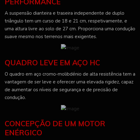
PERFORMANCE
A suspensão dianteira e traseira independente de duplo
triângulo tem um curso de 18 e 21 cm, respetivamente, e
uma altura livre ao solo de 27 cm. Proporciona uma condução
suave mesmo nos terrenos mais exigentes.
QUADRO LEVE EM AÇO HC
O quadro em aço cromo-molibdénio de alta resistência tem a
vantagem de ser leve e oferecer uma elevada rigidez, capaz
de aumentar os níveis de segurança e de precisão de
condução.
CONCEPÇÃO DE UM MOTOR
ENÉRGICO