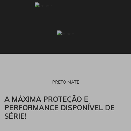
PRETO MATE
A MÁXIMA PROTEÇÃO E
PERFORMANCE
DISPONÍVEL DE
SÉRIE!