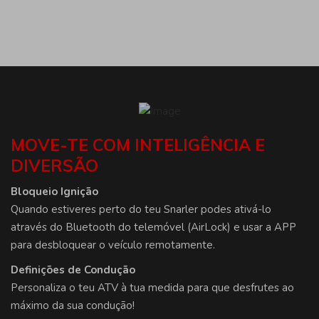
MOVE-TE COM INTELIGÊNCIA E
DIVERSÃO
Bloqueio Ignição
Quando estiveres perto do teu Snarler podes ativá-lo
através do Bluetooth do telemóvel (AirLock) e usar a APP
para desbloquear o veículo remotamente.
Definições de Condução
Personaliza o teu ATV à tua medida para que desfrutes ao
máximo da sua condução!