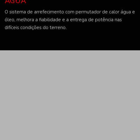
ÁGUA
O sistema de arrefecimento com permutador de calor água e
óleo, melhora a fiabilidade e a entrega de potência nas
difíceis condições do terreno.