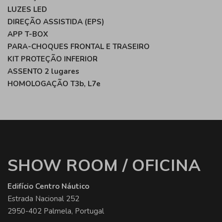
LUZES LED
DIREÇÃO ASSISTIDA (EPS)
APP T-BOX
PARA-CHOQUES FRONTAL E TRASEIRO
KIT PROTEÇÃO INFERIOR
ASSENTO 2 lugares
HOMOLOGAÇÃO T3b, L7e
SHOW ROOM / OFICINA
Edifício Centro Náutico
Estrada Nacional 252
2950-402 Palmela, Portugal