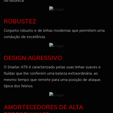
na natureza.
ROBUSTEZ
Conjunto robusto e de linhas modernas que permitem uma
condução de excelência.
DESIGN AGRESSIVO
O Snarler AT6 é caracterizado pelas suas linhas suaves e
fluídas que lhe conferem uma beleza extraordinária, ao
mesmo tempo que remete para uma posição de ataque,
típica dos felinos.
AMORTECEDORES DE ALTA