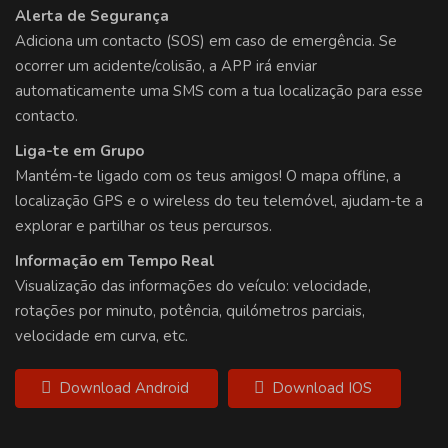
Alerta de Segurança
Adiciona um contacto (SOS) em caso de emergência. Se
ocorrer um acidente/colisão, a APP irá enviar
automaticamente uma SMS com a tua localização para esse
contacto.
Liga-te em Grupo
Mantém-te ligado com os teus amigos! O mapa offline, a
localização GPS e o wireless do teu telemóvel, ajudam-te a
explorar e partilhar os teus percursos.
Informação em Tempo Real
Visualização das informações do veículo: velocidade,
rotações por minuto, potência, quilómetros parciais,
velocidade em curva, etc.
Download Android
Download IOS